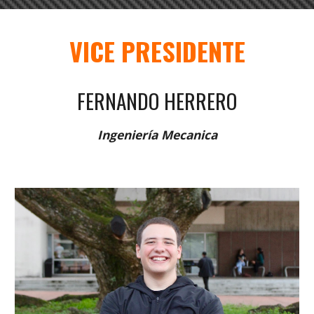
VICE
PRESIDENTE
FERNANDO HERRERO
Ingeniería
Mecanica