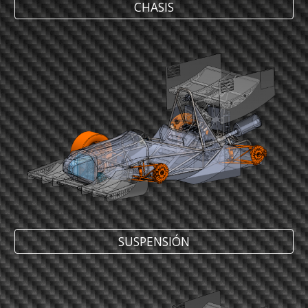
CHASIS
SUSPENSIÓN