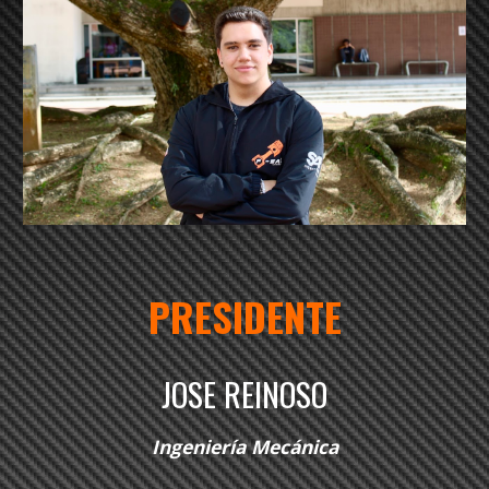
PRESIDENTE
JOSE REINOSO
Ingeniería Mecánica