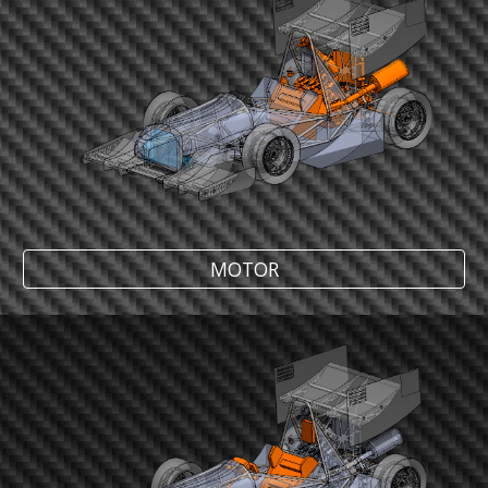
MOTOR