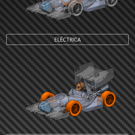
ELÉCTRICA