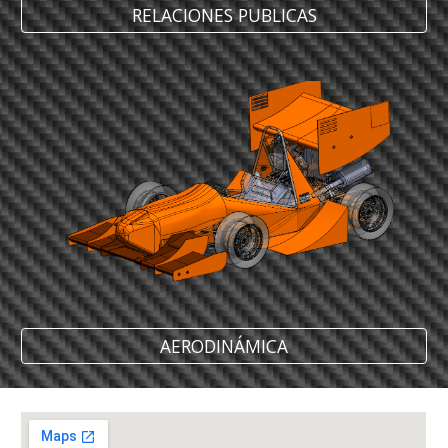
RELACIONES PUBLICAS
AERODINÁMICA