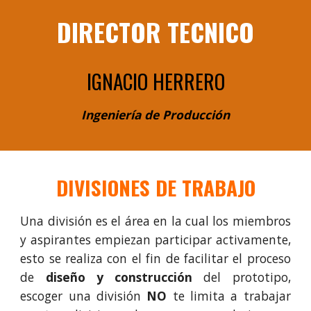
DIRECTOR
TECNICO
IGNACIO HERRERO
Ingeniería de Producción
DIVISIONES DE TRABAJO
Una división es el área en la cual los miembros
y aspirantes empiezan participar activamente,
esto se realiza con el fin de facilitar el proceso
de
diseño y construcción
del prototipo,
escoger una división
NO
te limita a trabajar