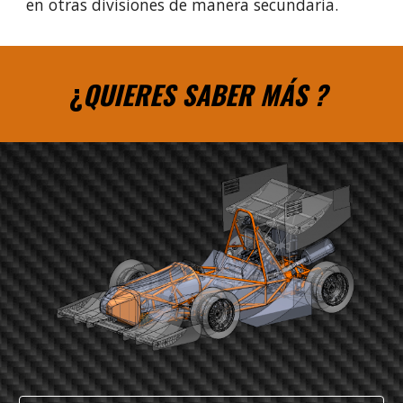
en otras divisiones de manera secundaria.
¿
QUIERES SABER MÁS ?